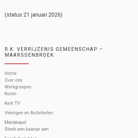
(status 21 januari 2026)
R.K. VERRIJZENIS GEMEENSCHAP –
MAARSSENBROEK
Home
Over ons
Werkgroepen
Koren
Kerk TV
Vieringen en Activiteiten
Mariakapel
Steek een kaarsje aan