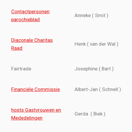
Contactpersonen
Anneke ( Smit )
parochieblad
Diaconale Charitas
Henk ( van der Wal )
Raad
Fairtrade
Josephine ( Bart )
Financiële Commissie
Albert-Jan ( Schnell )
hosts Gastvrouwen en
Gerda ( Biek )
Mededelingen