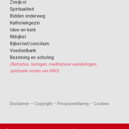
Zinrijk.nl
Spiritualiteit
Bidden onderweg
Katholiekgezin
Idee-en-kerk
Rkbijbel
Bijbel.net/concilium
Voedselbank
Bezinning en scholing
(Retraites, lezingen, meditatieve wandelingen,
spirituele reizen van KRO)
Disclaimer – Copyright – Privacyverklaring – Cookies