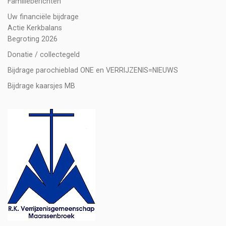
Familieberichten
Uw financiële bijdrage
Actie Kerkbalans
Begroting 2026
Donatie / collectegeld
Bijdrage parochieblad ONE en VERRIJZENIS=NIEUWS
Bijdrage kaarsjes MB