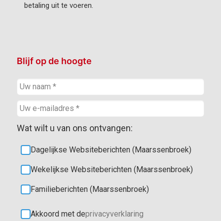
betaling uit te voeren.
Blijf op de hoogte
Wat wilt u van ons ontvangen:
Dagelijkse Websiteberichten (Maarssenbroek)
Wekelijkse Websiteberichten (Maarssenbroek)
Familieberichten (Maarssenbroek)
Akkoord met de
privacyverklaring