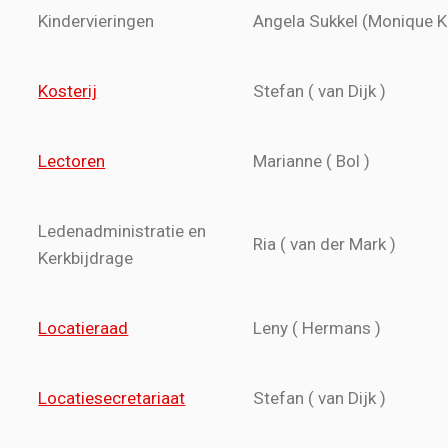
Kindervieringen
Angela Sukkel (Monique 
Kosterij
Stefan ( van Dijk )
Lectoren
Marianne ( Bol )
Ledenadministratie en
Ria ( van der Mark )
Kerkbijdrage
Locatieraad
Leny ( Hermans )
Locatiesecretariaat
Stefan ( van Dijk )