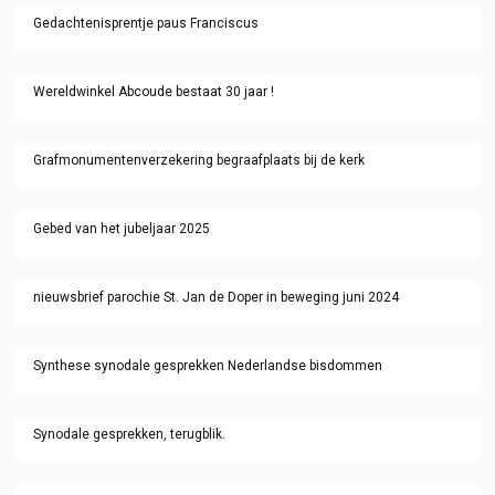
Gedachtenisprentje paus Franciscus
Wereldwinkel Abcoude bestaat 30 jaar !
Grafmonumentenverzekering begraafplaats bij de kerk
Gebed van het jubeljaar 2025
nieuwsbrief parochie St. Jan de Doper in beweging juni 2024
Synthese synodale gesprekken Nederlandse bisdommen
Synodale gesprekken, terugblik.