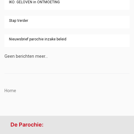
IKO: GELOVEN in ONTMOETING
Stap Verder
Nieuwsbrief parochie inzake beleid
Geen berichten meer...
Home
De Parochie: