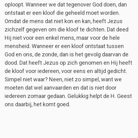
oploopt. Wanneer we dat tegenover God doen, dan
ontstaat er een kloof die geheeld moet worden.
Omdat de mens dat niet kon en kan, heeft Jezus
zichzelf gegeven om die kloof te dichten. Dat deed
Hij niet voor een enkel mens, maar voor de hele
mensheid. Wanneer er een kloof ontstaat tussen
God en ons, de zonde, dan is het gevolg daarvan de
dood. Dat heeft Jezus op zich genomen en Hij heeft
de kloof voor iedereen, voor eens en altijd gedicht.
Simpel niet waar? Neen, niet zo simpel, want we
moeten dat wel aanvaarden en dat is niet door
iedereen zomaar gedaan. Gelukkig helpt de H. Geest
ons daarbij, het komt goed.