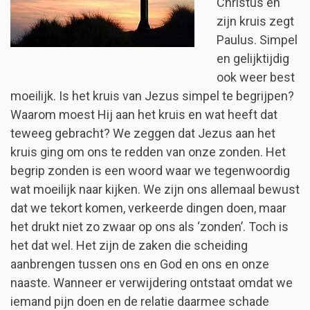
Christus en
zijn kruis zegt
Paulus. Simpel
en gelijktijdig
ook weer best
moeilijk. Is het kruis van Jezus simpel te begrijpen?
Waarom moest Hij aan het kruis en wat heeft dat
teweeg gebracht? We zeggen dat Jezus aan het
kruis ging om ons te redden van onze zonden. Het
begrip zonden is een woord waar we tegenwoordig
wat moeilijk naar kijken. We zijn ons allemaal bewust
dat we tekort komen, verkeerde dingen doen, maar
het drukt niet zo zwaar op ons als ‘zonden’. Toch is
het dat wel. Het zijn de zaken die scheiding
aanbrengen tussen ons en God en ons en onze
naaste. Wanneer er verwijdering ontstaat omdat we
iemand pijn doen en de relatie daarmee schade