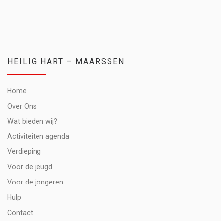
HEILIG HART – MAARSSEN
Home
Over Ons
Wat bieden wij?
Activiteiten agenda
Verdieping
Voor de jeugd
Voor de jongeren
Hulp
Contact