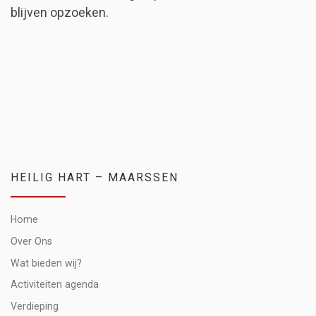
blijven opzoeken.
HEILIG HART – MAARSSEN
Home
Over Ons
Wat bieden wij?
Activiteiten agenda
Verdieping