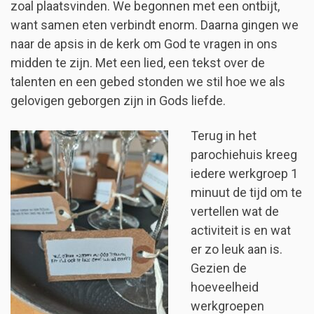
zoal plaatsvinden. We begonnen met een ontbijt,
want samen eten verbindt enorm. Daarna gingen we
naar de apsis in de kerk om God te vragen in ons
midden te zijn. Met een lied, een tekst over de
talenten en een gebed stonden we stil hoe we als
gelovigen geborgen zijn in Gods liefde.
Terug in het
parochiehuis kreeg
iedere werkgroep 1
minuut de tijd om te
vertellen wat de
activiteit is en wat
er zo leuk aan is.
Gezien de
hoeveelheid
werkgroepen