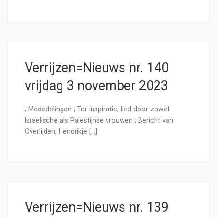
Verrijzen=Nieuws nr. 140
vrijdag 3 november 2023
; Mededelingen ; Ter inspiratie, lied door zowel
Israelische als Palestijnse vrouwen ; Bericht van
Overlijden, Hendrikje […]
Verrijzen=Nieuws nr. 139