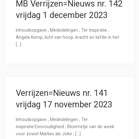
MB Verrijzen=Nieuws nr. 142
vrijdag 1 december 2023
Inhoudsopgave ; Mededelingen ; Ter inspiratie ,
Angela Kemp, licht van hoop, kracht en liefde in het
[…]
Verrijzen=Nieuws nr. 141
vrijdag 17 november 2023
Inhoudsopgave ; Mededelingen ; Ter
inspiratie:Eenvoudigheid ; Bloemetje van de week
voor zowel Marlies als Joke ; […]