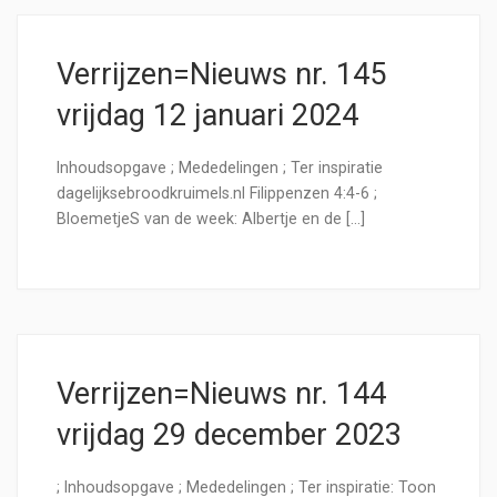
Verrijzen=Nieuws nr. 145
vrijdag 12 januari 2024
Inhoudsopgave ; Mededelingen ; Ter inspiratie
dagelijksebroodkruimels.nl Filippenzen 4:4-6 ;
BloemetjeS van de week: Albertje en de […]
Verrijzen=Nieuws nr. 144
vrijdag 29 december 2023
; Inhoudsopgave ; Mededelingen ; Ter inspiratie: Toon