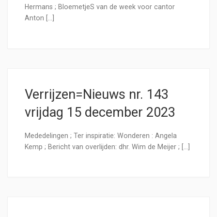
Hermans ; BloemetjeS van de week voor cantor
Anton […]
Verrijzen=Nieuws nr. 143
vrijdag 15 december 2023
Mededelingen ; Ter inspiratie: Wonderen : Angela
Kemp ; Bericht van overlijden: dhr. Wim de Meijer ; […]