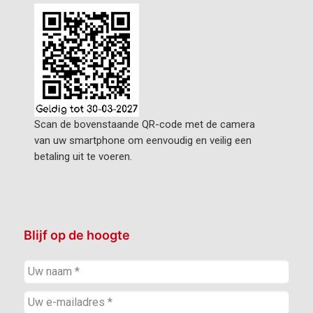
Scan de bovenstaande QR-code met de camera
van uw smartphone om eenvoudig en veilig een
betaling uit te voeren.
Blijf op de hoogte