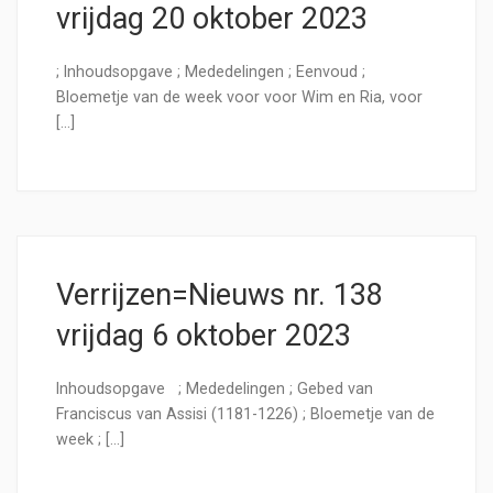
vrijdag 20 oktober 2023
; Inhoudsopgave ; Mededelingen ; Eenvoud ;
Bloemetje van de week voor voor Wim en Ria, voor
[…]
Verrijzen=Nieuws nr. 138
vrijdag 6 oktober 2023
Inhoudsopgave ; Mededelingen ; Gebed van
Franciscus van Assisi (1181-1226) ; Bloemetje van de
week ; […]