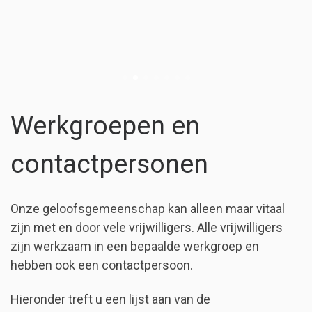
Werkgroepen en
contactpersonen
Onze geloofsgemeenschap kan alleen maar vitaal
zijn met en door vele vrijwilligers. Alle vrijwilligers
zijn werkzaam in een bepaalde werkgroep en
hebben ook een contactpersoon.
Hieronder treft u een lijst aan van de