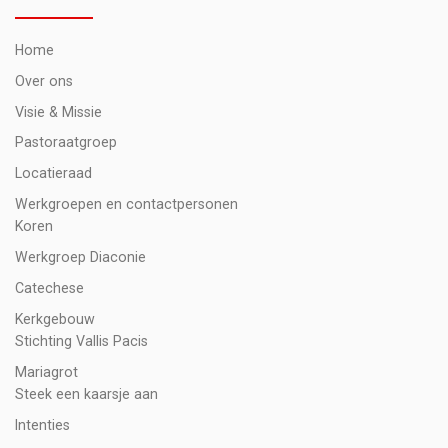
Home
Over ons
Visie & Missie
Pastoraatgroep
Locatieraad
Werkgroepen en contactpersonen
Koren
Werkgroep Diaconie
Catechese
Kerkgebouw
Stichting Vallis Pacis
Mariagrot
Steek een kaarsje aan
Intenties