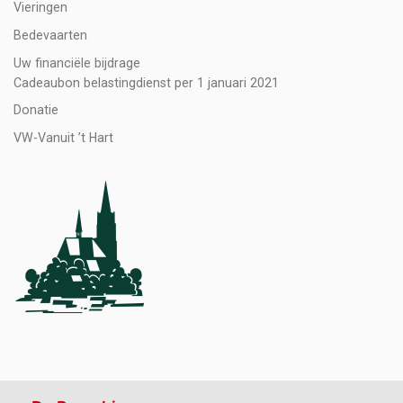
Vieringen
Bedevaarten
Uw financiële bijdrage
Cadeaubon belastingdienst per 1 januari 2021
Donatie
VW-Vanuit ’t Hart