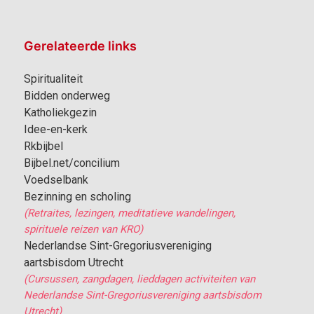
Gerelateerde links
Spiritualiteit
Bidden onderweg
Katholiekgezin
Idee-en-kerk
Rkbijbel
Bijbel.net/concilium
Voedselbank
Bezinning en scholing
(Retraites, lezingen, meditatieve wandelingen,
spirituele reizen van KRO)
Nederlandse Sint-Gregoriusvereniging
aartsbisdom Utrecht
(Cursussen, zangdagen, lieddagen activiteiten van
Nederlandse Sint-Gregoriusvereniging aartsbisdom
Utrecht)