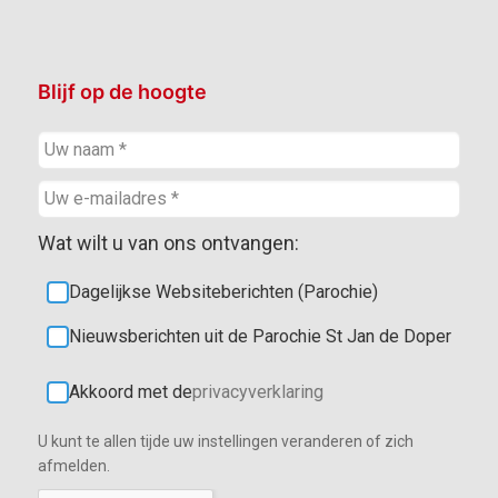
Blijf op de hoogte
Wat wilt u van ons ontvangen:
Dagelijkse Websiteberichten (Parochie)
Nieuwsberichten uit de Parochie St Jan de Doper
Akkoord met de
privacyverklaring
U kunt te allen tijde uw instellingen veranderen of zich
afmelden.