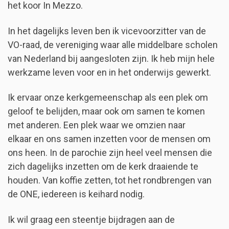
het koor In Mezzo.
In het dagelijks leven ben ik vicevoorzitter van de
VO-raad, de vereniging waar alle middelbare scholen
van Nederland bij aangesloten zijn. Ik heb mijn hele
werkzame leven voor en in het onderwijs gewerkt.
Ik ervaar onze kerkgemeenschap als een plek om
geloof te belijden, maar ook om samen te komen
met anderen. Een plek waar we omzien naar
elkaar en ons samen inzetten voor de mensen om
ons heen. In de parochie zijn heel veel mensen die
zich dagelijks inzetten om de kerk draaiende te
houden. Van koffie zetten, tot het rondbrengen van
de ONE, iedereen is keihard nodig.
Ik wil graag een steentje bijdragen aan de