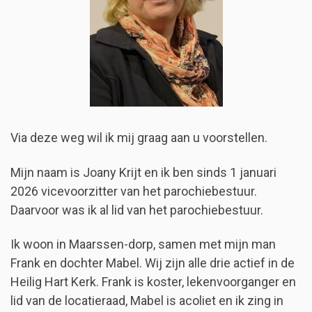
Via deze weg wil ik mij graag aan u voorstellen.
Mijn naam is Joany Krijt en ik ben sinds 1 januari
2026 vicevoorzitter van het parochiebestuur.
Daarvoor was ik al lid van het parochiebestuur.
Ik woon in Maarssen-dorp, samen met mijn man
Frank en dochter Mabel. Wij zijn alle drie actief in de
Heilig Hart Kerk. Frank is koster, lekenvoorganger en
lid van de locatieraad, Mabel is acoliet en ik zing in