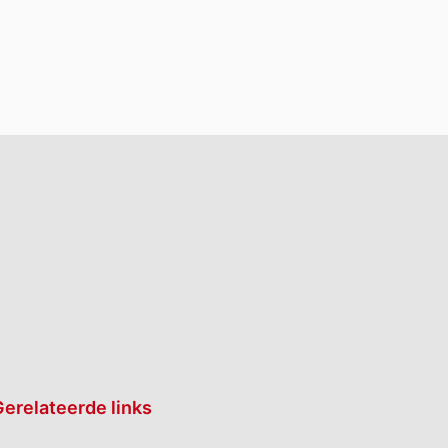
erelateerde links