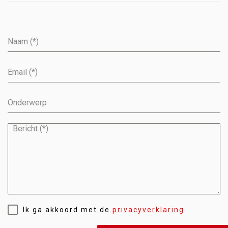
Ik ga akkoord met de
privacyverklaring