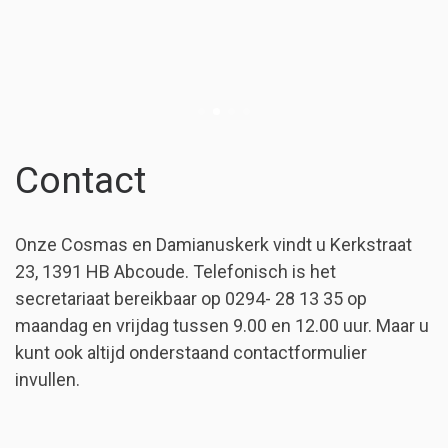
Contact
Onze Cosmas en Damianuskerk vindt u Kerkstraat
23, 1391 HB Abcoude. Telefonisch is het
secretariaat bereikbaar op 0294- 28 13 35 op
maandag en vrijdag tussen 9.00 en 12.00 uur. Maar u
kunt ook altijd onderstaand contactformulier
invullen.