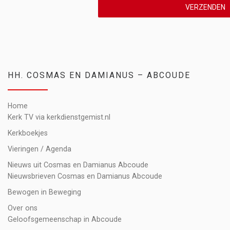
VERZENDEN
HH. COSMAS EN DAMIANUS – ABCOUDE
Home
Kerk TV via kerkdienstgemist.nl
Kerkboekjes
Vieringen / Agenda
Nieuws uit Cosmas en Damianus Abcoude
Nieuwsbrieven Cosmas en Damianus Abcoude
Bewogen in Beweging
Over ons
Geloofsgemeenschap in Abcoude