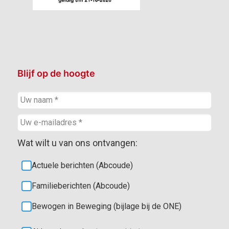
Blijf op de hoogte
Wat wilt u van ons ontvangen:
Actuele berichten (Abcoude)
Familieberichten (Abcoude)
Bewogen in Beweging (bijlage bij de ONE)