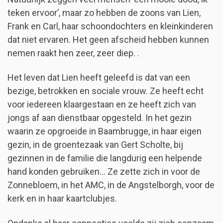
teken ervoor’, maar zo hebben de zoons van Lien,
Frank en Carl, haar schoondochters en kleinkinderen
dat niet ervaren. Het geen afscheid hebben kunnen
nemen raakt hen zeer, zeer diep. .
Het leven dat Lien heeft geleefd is dat van een
bezige, betrokken en sociale vrouw. Ze heeft echt
voor iedereen klaargestaan en ze heeft zich van
jongs af aan dienstbaar opgesteld. In het gezin
waarin ze opgroeide in Baambrugge, in haar eigen
gezin, in de groentezaak van Gert Scholte, bij
gezinnen in de familie die langdurig een helpende
hand konden gebruiken… Ze zette zich in voor de
Zonnebloem, in het AMC, in de Angstelborgh, voor de
kerk en in haar kaartclubjes.