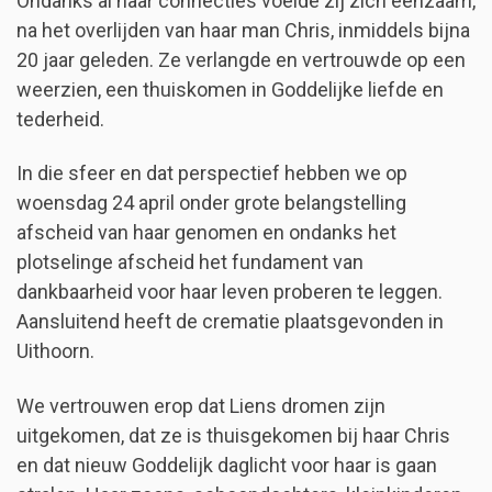
Ondanks al haar connecties voelde zij zich eenzaam,
na het overlijden van haar man Chris, inmiddels bijna
20 jaar geleden. Ze verlangde en vertrouwde op een
weerzien, een thuiskomen in Goddelijke liefde en
tederheid.
In die sfeer en dat perspectief hebben we op
woensdag 24 april onder grote belangstelling
afscheid van haar genomen en ondanks het
plotselinge afscheid het fundament van
dankbaarheid voor haar leven proberen te leggen.
Aansluitend heeft de crematie plaatsgevonden in
Uithoorn.
We vertrouwen erop dat Liens dromen zijn
uitgekomen, dat ze is thuisgekomen bij haar Chris
en dat nieuw Goddelijk daglicht voor haar is gaan