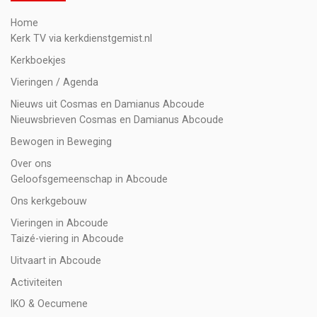
Home
Kerk TV via kerkdienstgemist.nl
Kerkboekjes
Vieringen / Agenda
Nieuws uit Cosmas en Damianus Abcoude
Nieuwsbrieven Cosmas en Damianus Abcoude
Bewogen in Beweging
Over ons
Geloofsgemeenschap in Abcoude
Ons kerkgebouw
Vieringen in Abcoude
Taizé-viering in Abcoude
Uitvaart in Abcoude
Activiteiten
IKO & Oecumene