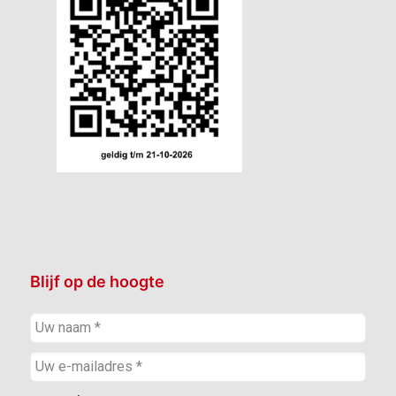
Blijf op de hoogte