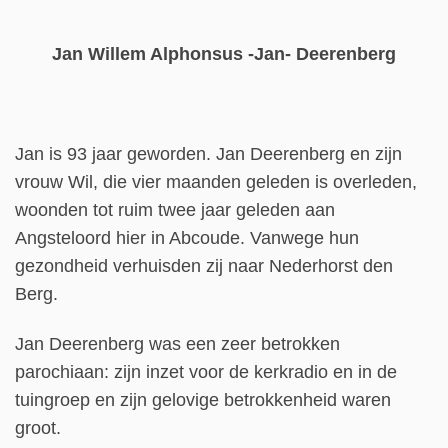
Jan Willem Alphonsus -Jan- Deerenberg
Jan is 93 jaar geworden. Jan Deerenberg en zijn
vrouw Wil, die vier maanden geleden is overleden,
woonden tot ruim twee jaar geleden aan
Angsteloord hier in Abcoude. Vanwege hun
gezondheid verhuisden zij naar Nederhorst den
Berg.
Jan Deerenberg was een zeer betrokken
parochiaan: zijn inzet voor de kerkradio en in de
tuingroep en zijn gelovige betrokkenheid waren
groot.