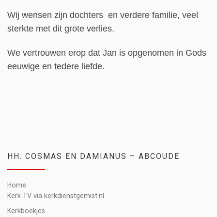
Wij wensen zijn dochters en verdere familie, veel
sterkte met dit grote verlies.
We vertrouwen erop dat Jan is opgenomen in Gods
eeuwige en tedere liefde.
HH. COSMAS EN DAMIANUS – ABCOUDE
Home
Kerk TV via kerkdienstgemist.nl
Kerkboekjes