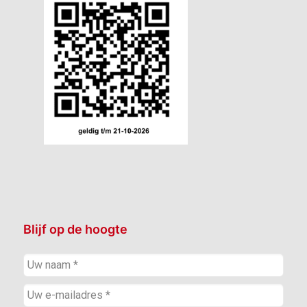
Blijf op de hoogte