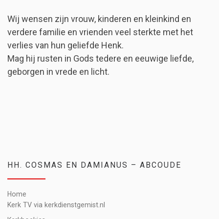
Wij wensen zijn vrouw, kinderen en kleinkind en
verdere familie en vrienden veel sterkte met het
verlies van hun geliefde Henk.
Mag hij rusten in Gods tedere en eeuwige liefde,
geborgen in vrede en licht.
HH. COSMAS EN DAMIANUS – ABCOUDE
Home
Kerk TV via kerkdienstgemist.nl