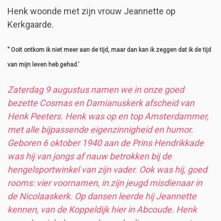
Henk woonde met zijn vrouw Jeannette op
Kerkgaarde.
” Ooit ontkom ik niet meer aan de tijd, maar dan kan ik zeggen dat ik de tijd
van mijn leven heb gehad.’
Zaterdag 9 augustus namen we in onze goed
bezette Cosmas en Damianuskerk afscheid van
Henk Peeters. Henk was op en top Amsterdammer,
met alle bijpassende eigenzinnigheid en humor.
Geboren 6 oktober 1940 aan de Prins Hendrikkade
was hij van jongs af nauw betrokken bij de
hengelsportwinkel van zijn vader. Ook was hij, goed
rooms: vier voornamen, in zijn jeugd misdienaar in
de Nicolaaskerk. Op dansen leerde hij Jeannette
kennen, van de Koppeldijk hier in Abcoude. Henk