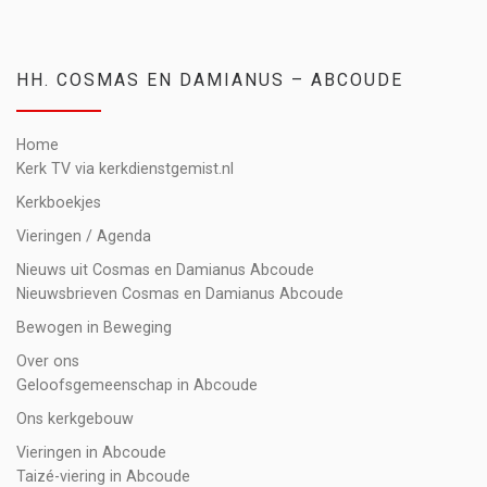
HH. COSMAS EN DAMIANUS – ABCOUDE
Home
Kerk TV via kerkdienstgemist.nl
Kerkboekjes
Vieringen / Agenda
Nieuws uit Cosmas en Damianus Abcoude
Nieuwsbrieven Cosmas en Damianus Abcoude
Bewogen in Beweging
Over ons
Geloofsgemeenschap in Abcoude
Ons kerkgebouw
Vieringen in Abcoude
Taizé-viering in Abcoude