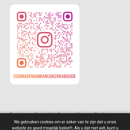
Disclaimer – Copyright – Privacyverklaring – Cookies
We gebruiken cookies om er zeker van te zijn dat u onze
website zo goed mogelijk beleeft. Als u dat niet wilt, kunt u