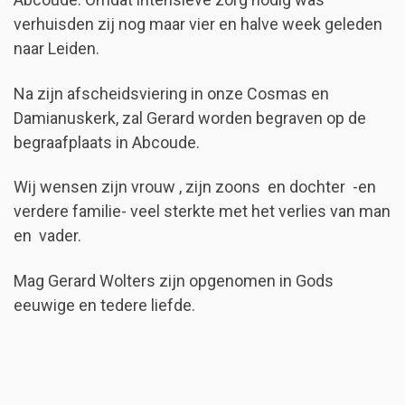
verhuisden zij nog maar vier en halve week geleden
naar Leiden.
Na zijn afscheidsviering in onze Cosmas en
Damianuskerk, zal Gerard worden begraven op de
begraafplaats in Abcoude.
Wij wensen zijn vrouw , zijn zoons en dochter -en
verdere familie- veel sterkte met het verlies van man
en vader.
Mag Gerard Wolters zijn opgenomen in Gods
eeuwige en tedere liefde.