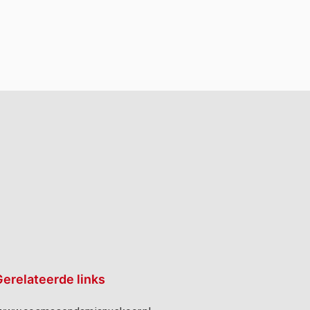
erelateerde links