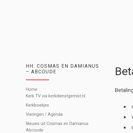
HH. COSMAS EN DAMIANUS
Bet
– ABCOUDE
Home
Betalin
Kerk TV via kerkdienstgemist.nl
Kerkboekjes
Vieringen / Agenda
Nieuws uit Cosmas en Damianus
Abcoude