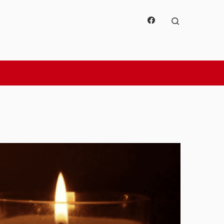
Search