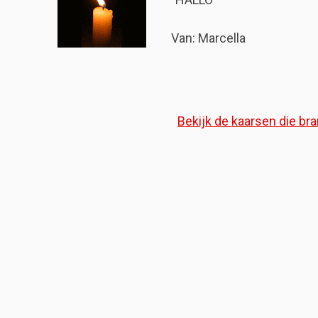
Van: Marcella
Bekijk de kaarsen die bra