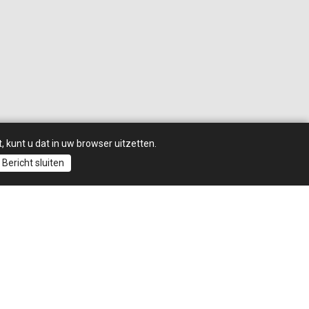
, kunt u dat in uw browser uitzetten.
Bericht sluiten