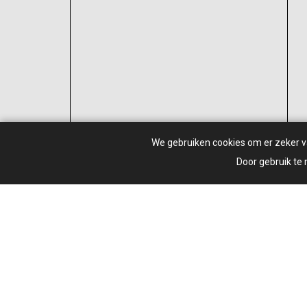
We gebruiken cookies om er zeker van
Door gebruik te