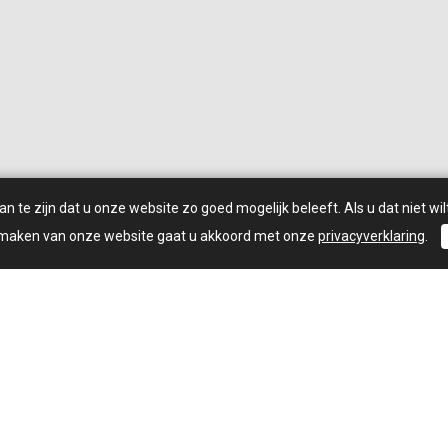
 te zijn dat u onze website zo goed mogelijk beleeft. Als u dat niet wilt
 maken van onze website gaat u akkoord met onze
privacyverklaring
.