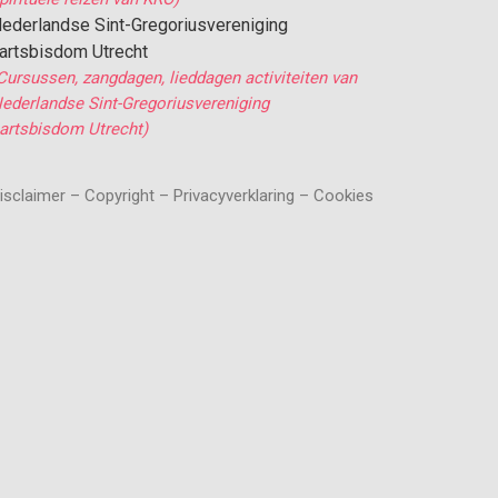
ederlandse Sint-Gregoriusvereniging
artsbisdom Utrecht
Cursussen, zangdagen, lieddagen activiteiten van
ederlandse Sint-Gregoriusvereniging
artsbisdom Utrecht)
isclaimer – Copyright – Privacyverklaring – Cookies