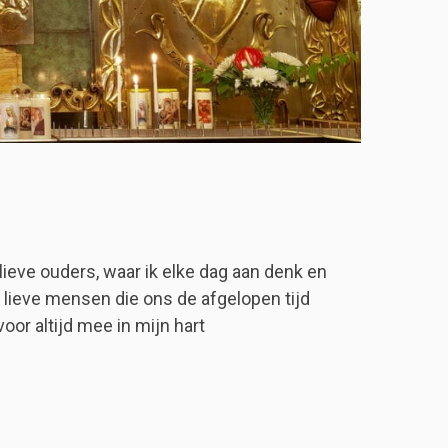
 lieve ouders, waar ik elke dag aan denk en
e lieve mensen die ons de afgelopen tijd
voor altijd mee in mijn hart