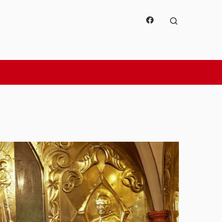
Search