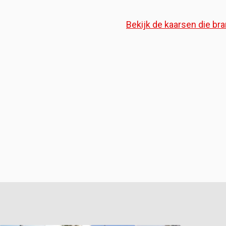
Bekijk de kaarsen die bra