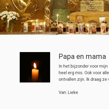
Papa en mama
In het bijzonder voor mijn
heel erg mis. Ook voor all
ontvallen zijn. Ik draag ze 
Van: Lieke