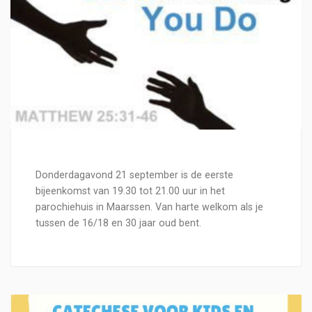
Donderdagavond 21 september is de eerste
bijeenkomst van 19.30 tot 21.00 uur in het
parochiehuis in Maarssen. Van harte welkom als je
tussen de 16/18 en 30 jaar oud bent.