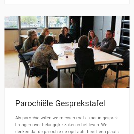
Parochiële Gesprekstafel
Als parochie willen we mensen met elkaar in gesprek
brengen over belangrijke zaken in het leven. We
denken dat de parochie de opdracht heeft een plaats