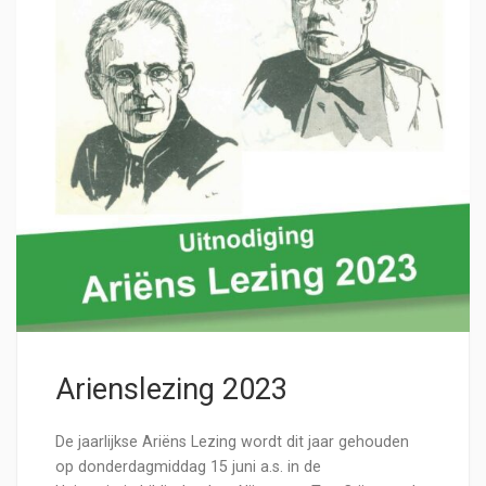
Arienslezing 2023
De jaarlijkse Ariëns Lezing wordt dit jaar gehouden
op donderdagmiddag 15 juni a.s. in de