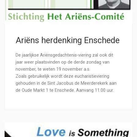
Ariëns herdenking Enschede
De jaarlijkse Ariënsgedachtenis-viering zal ook dit
jaar weer plaatsvinden op de derde zondag van
november, te weten 19 november a.s.
Zoals gebruikelijk wordt deze eucharistieviering
gehouden in de Sint Jacobus de Meerderekerk aan
de Oude Markt 1 te Enschede. Aanvang 11.00 uur.