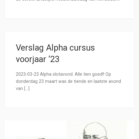
Verslag Alpha cursus
voorjaar ’23
2023-03-23 Alpha slotavond: Alle tien goed!! Op
donderdag 23 maart was de tiende en laatste avond
van […]