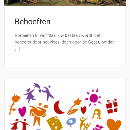
Behoeften
Romeinen 8: 9a: “Maar uw bestaan wordt niet
beheerst door het vlees, doch door de Geest, omdat
[…]