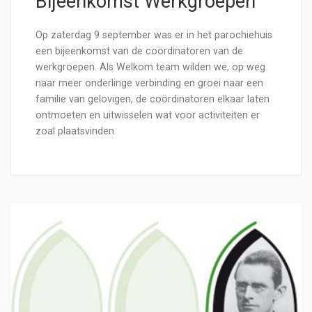
Bijeenkomst Werkgroepen
Op zaterdag 9 september was er in het parochiehuis
een bijeenkomst van de coördinatoren van de
werkgroepen. Als Welkom team wilden we, op weg
naar meer onderlinge verbinding en groei naar een
familie van gelovigen, de coördinatoren elkaar laten
ontmoeten en uitwisselen wat voor activiteiten er
zoal plaatsvinden