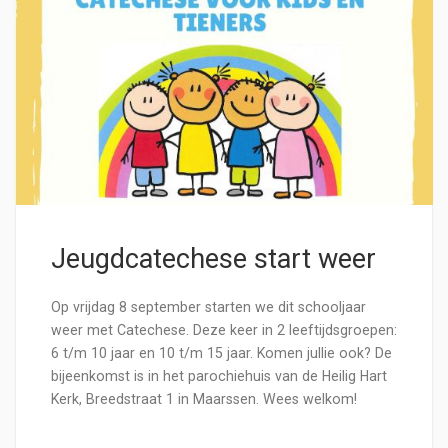
Jeugdcatechese start weer
Op vrijdag 8 september starten we dit schooljaar
weer met Catechese. Deze keer in 2 leeftijdsgroepen:
6 t/m 10 jaar en 10 t/m 15 jaar. Komen jullie ook? De
bijeenkomst is in het parochiehuis van de Heilig Hart
Kerk, Breedstraat 1 in Maarssen. Wees welkom!