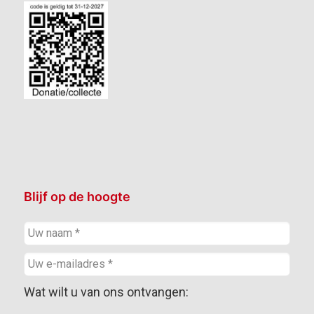
Blijf op de hoogte
Wat wilt u van ons ontvangen: