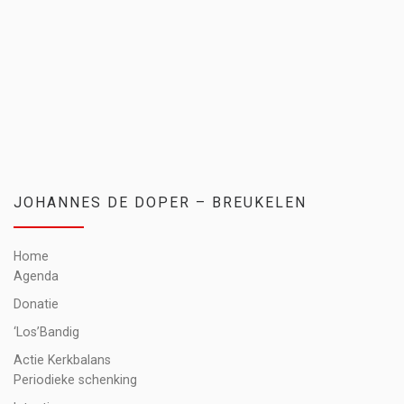
JOHANNES DE DOPER – BREUKELEN
Home
Agenda
Donatie
‘Los’Bandig
Actie Kerkbalans
Periodieke schenking