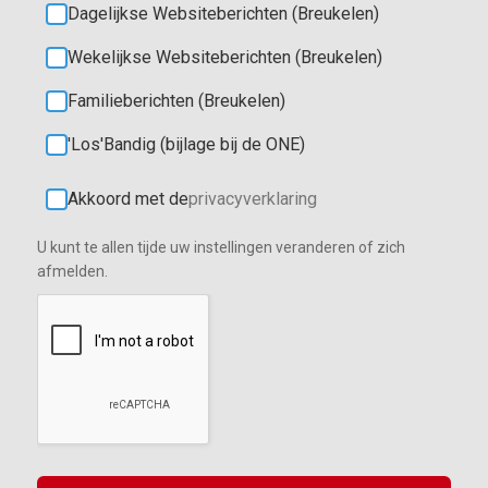
Dagelijkse Websiteberichten (Breukelen)
Wekelijkse Websiteberichten (Breukelen)
Familieberichten (Breukelen)
'Los'Bandig (bijlage bij de ONE)
Akkoord met de
privacyverklaring
U kunt te allen tijde uw instellingen veranderen of zich
afmelden.