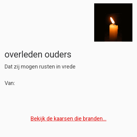
overleden ouders
Dat zij mogen rusten in vrede
Van:
Bekijk de kaarsen die branden...