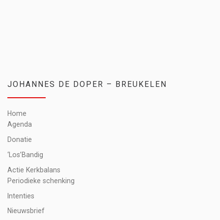
JOHANNES DE DOPER – BREUKELEN
Home
Agenda
Donatie
‘Los’Bandig
Actie Kerkbalans
Periodieke schenking
Intenties
Nieuwsbrief