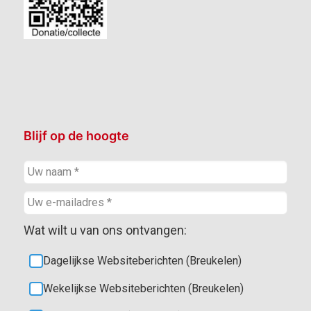
Blijf op de hoogte
Wat wilt u van ons ontvangen:
Dagelijkse Websiteberichten (Breukelen)
Wekelijkse Websiteberichten (Breukelen)