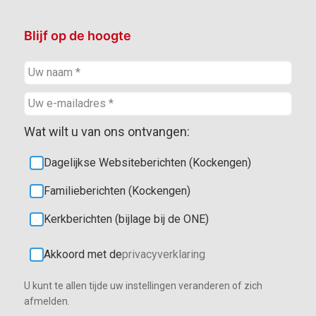
Blijf op de hoogte
Wat wilt u van ons ontvangen:
Dagelijkse Websiteberichten (Kockengen)
Familieberichten (Kockengen)
Kerkberichten (bijlage bij de ONE)
Akkoord met de
privacyverklaring
U kunt te allen tijde uw instellingen veranderen of zich
afmelden.