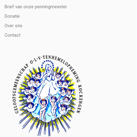
Brief van onze penningmeester
Donatie
Over ons
Contact