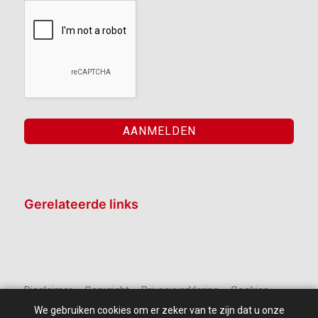
Gerelateerde links
Disclaimer – Copyright – Privacyverklaring – Cookies
We gebruiken cookies om er zeker van te zijn dat u onze