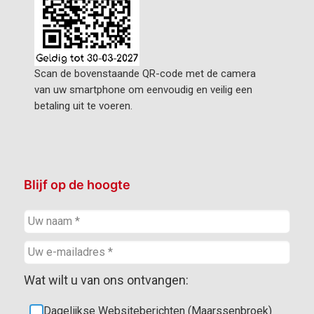
Scan de bovenstaande QR-code met de camera
van uw smartphone om eenvoudig en veilig een
betaling uit te voeren.
Blijf op de hoogte
Wat wilt u van ons ontvangen:
Dagelijkse Websiteberichten (Maarssenbroek)