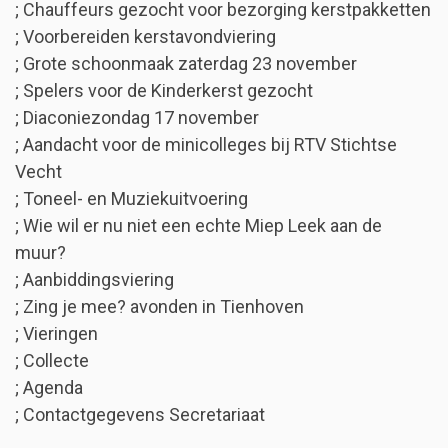
; Chauffeurs gezocht voor bezorging kerstpakketten
; Voorbereiden kerstavondviering
; Grote schoonmaak zaterdag 23 november
; Spelers voor de Kinderkerst gezocht
; Diaconiezondag 17 november
; Aandacht voor de minicolleges bij RTV Stichtse
Vecht
; Toneel- en Muziekuitvoering
; Wie wil er nu niet een echte Miep Leek aan de
muur?
; Aanbiddingsviering
; Zing je mee? avonden in Tienhoven
; Vieringen
; Collecte
; Agenda
; Contactgegevens Secretariaat