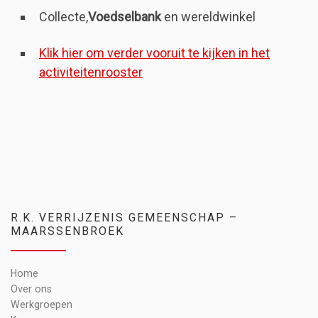
Collecte,
Voedselbank
en wereldwinkel
Klik hier om verder vooruit te kijken in het
activiteitenrooster
R.K. VERRIJZENIS GEMEENSCHAP –
MAARSSENBROEK
Home
Over ons
Werkgroepen