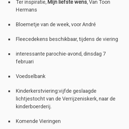
Ter inspiratie,
Mijn liefste wens
, Van Toon
Hermans
Bloemetje van de week, voor André
Fleecedekens beschikbaar, tijdens de viering
interessante parochie-avond, dinsdag 7
februari
Voedselbank
Kinderkerstviering:vijfde geslaagde
lichtjestocht van de Verrijzeniskerk, naar de
kinderboerderij.
Komende Vieringen