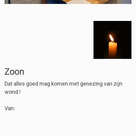
Zoon
Dat alles goed mag komen met genezing van zijn
wond.!
Van: