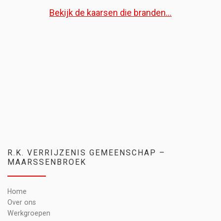
Bekijk de kaarsen die branden...
R.K. VERRIJZENIS GEMEENSCHAP –
MAARSSENBROEK
Home
Over ons
Werkgroepen