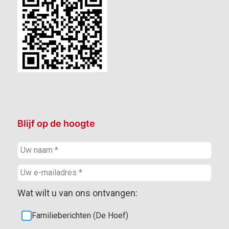
Blijf op de hoogte
Wat wilt u van ons ontvangen:
Familieberichten (De Hoef)