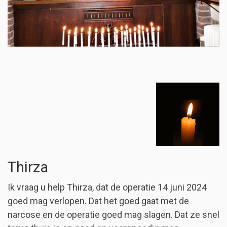
Thirza
Ik vraag u help Thirza, dat de operatie 14 juni 2024
goed mag verlopen. Dat het goed gaat met de
narcose en de operatie goed mag slagen. Dat ze snel