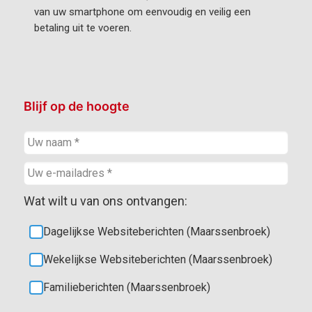
van uw smartphone om eenvoudig en veilig een
betaling uit te voeren.
Blijf op de hoogte
Wat wilt u van ons ontvangen:
Dagelijkse Websiteberichten (Maarssenbroek)
Wekelijkse Websiteberichten (Maarssenbroek)
Familieberichten (Maarssenbroek)