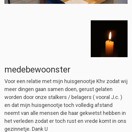
medebewoonster
Voor een relatie met mijn huisgenootje Khv zodat wij
meer dingen gaan samen doen, gerust gelaten
worden door onze stalkers / belagers ( vooral J.c. )
en dat mijn huisgenootje toch volledig afstand
neemt van alle mensen die haar gekwetst hebben in
het verleden zodat er toch rust en vrede komt in ons
gezinnetje. Dank U