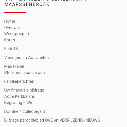
MAARSSENBROEK
Home
Over ons
Werkgroepen
Koren
Kerk TV
Vieringen en Activiteiten
Mariakapel
Steek een kaarsje aan
Familieberichten
Uw financiële bijdrage
Actie Kerkbalans
Begroting 2026
Donatie / collectegeld
Bijdrage parochieblad ONE en VERRIJZENIS=NIEUWS