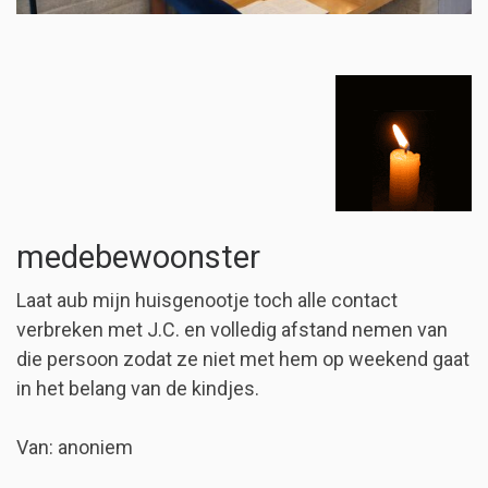
medebewoonster
Laat aub mijn huisgenootje toch alle contact
verbreken met J.C. en volledig afstand nemen van
die persoon zodat ze niet met hem op weekend gaat
in het belang van de kindjes.
Van: anoniem