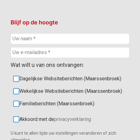
Blijf op de hoogte
Wat wilt u van ons ontvangen:
Dagelijkse Websiteberichten (Maarssenbroek)
Wekelijkse Websiteberichten (Maarssenbroek)
Familieberichten (Maarssenbroek)
Akkoord met de
privacyverklaring
U kunt te allen tijde uw instellingen veranderen of zich