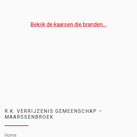
Bekijk de kaarsen die branden...
R.K. VERRIJZENIS GEMEENSCHAP –
MAARSSENBROEK
Home