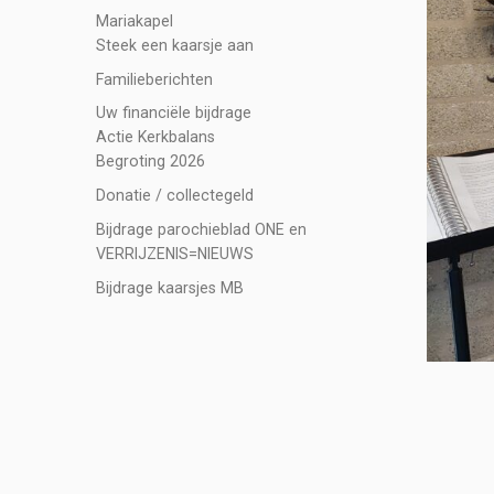
Mariakapel
Steek een kaarsje aan
Familieberichten
Uw financiële bijdrage
Actie Kerkbalans
Begroting 2026
Donatie / collectegeld
Bijdrage parochieblad ONE en
VERRIJZENIS=NIEUWS
Bijdrage kaarsjes MB