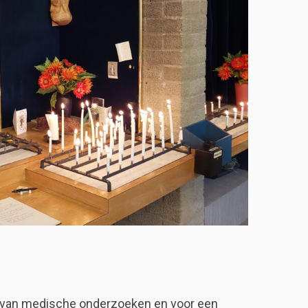
g van medische onderzoeken en voor een