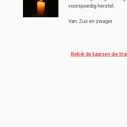
voorspoedig herstel.
Van: Zus en zwager
Bekijk de kaarsen die bra