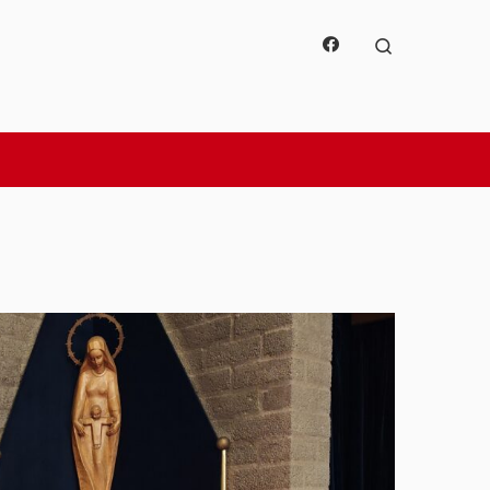
Search