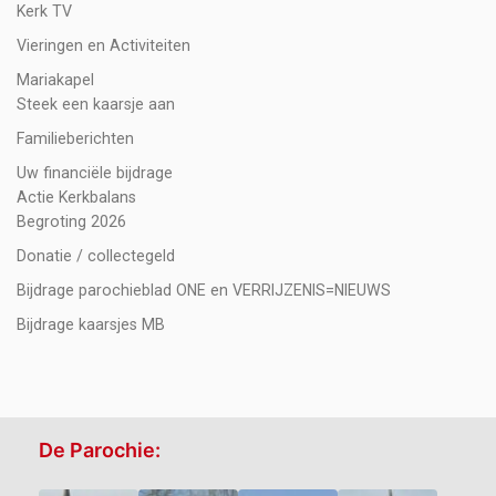
Kerk TV
Vieringen en Activiteiten
Mariakapel
Steek een kaarsje aan
Familieberichten
Uw financiële bijdrage
Actie Kerkbalans
Begroting 2026
Donatie / collectegeld
Bijdrage parochieblad ONE en VERRIJZENIS=NIEUWS
Bijdrage kaarsjes MB
De Parochie: