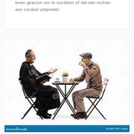
leven gewoon om te oordelen of dat een rechter
een oordeel uitspreekt.