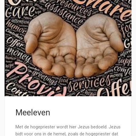
Meeleven
Met de hogepriester wordt hier Jezus bedoeld. Jezus
bidt voor ons in de hemel, zoals de hogepriester dat