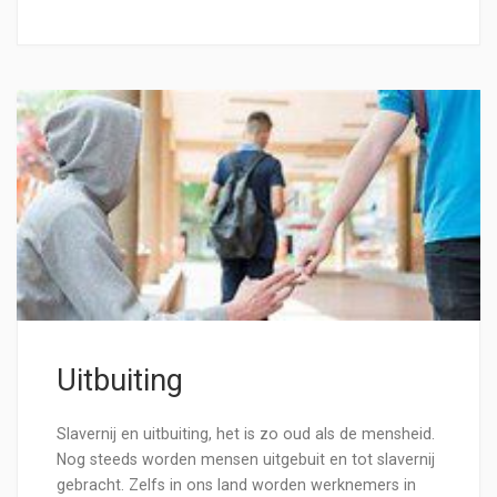
Uitbuiting
Slavernij en uitbuiting, het is zo oud als de mensheid.
Nog steeds worden mensen uitgebuit en tot slavernij
gebracht. Zelfs in ons land worden werknemers in