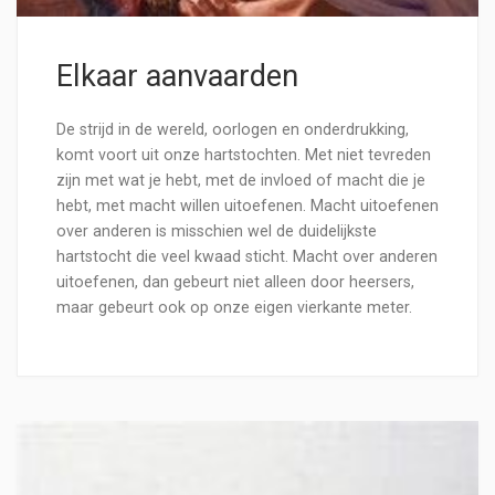
Elkaar aanvaarden
De strijd in de wereld, oorlogen en onderdrukking,
komt voort uit onze hartstochten. Met niet tevreden
zijn met wat je hebt, met de invloed of macht die je
hebt, met macht willen uitoefenen. Macht uitoefenen
over anderen is misschien wel de duidelijkste
hartstocht die veel kwaad sticht. Macht over anderen
uitoefenen, dan gebeurt niet alleen door heersers,
maar gebeurt ook op onze eigen vierkante meter.