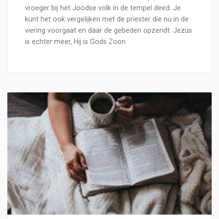
vroeger bij het Joodse volk in de tempel deed. Je
kunt het ook vergelijken met de priester die nu in de
viering voorgaat en daar de gebeden opzendt. Jezus
is echter meer, Hij is Gods Zoon