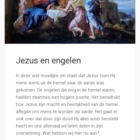
Jezus en engelen
In deze wat moeilijke zin staat dat Jezus toen Hij
mens werd, uit de hemel naar de aarde was
gekomen. De engelen die nog in de hemel waren,
hadden daarmee een hogere positie. Het benadrukt
hoe Jezus zijn macht en heerlijkheid van de hemel
aflegde om mens te worden op aarde. Het gaat er
ook over dat door zijn dood Hij alles weer hersteld
heeft en ons allemaal wil laten delen in zijn
overwinning. Wat hebben wij hier nu aan?