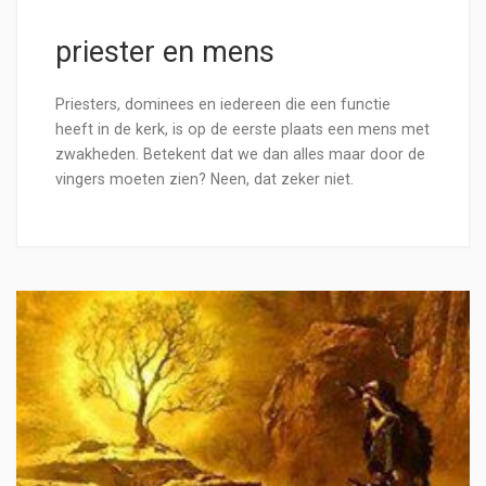
priester en mens
Priesters, dominees en iedereen die een functie
heeft in de kerk, is op de eerste plaats een mens met
zwakheden. Betekent dat we dan alles maar door de
vingers moeten zien? Neen, dat zeker niet.