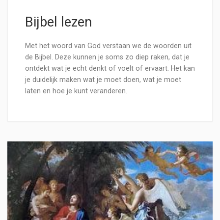
Bijbel lezen
Met het woord van God verstaan we de woorden uit
de Bijbel. Deze kunnen je soms zo diep raken, dat je
ontdekt wat je echt denkt of voelt of ervaart. Het kan
je duidelijk maken wat je moet doen, wat je moet
laten en hoe je kunt veranderen.