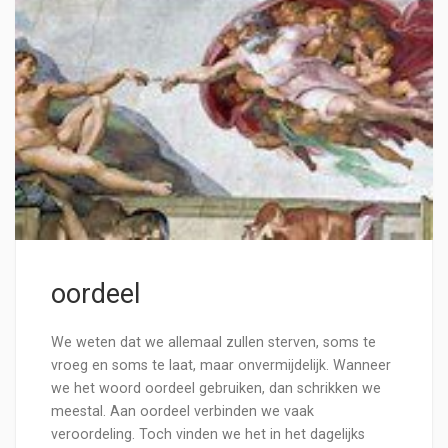
oordeel
We weten dat we allemaal zullen sterven, soms te
vroeg en soms te laat, maar onvermijdelijk. Wanneer
we het woord oordeel gebruiken, dan schrikken we
meestal. Aan oordeel verbinden we vaak
veroordeling. Toch vinden we het in het dagelijks