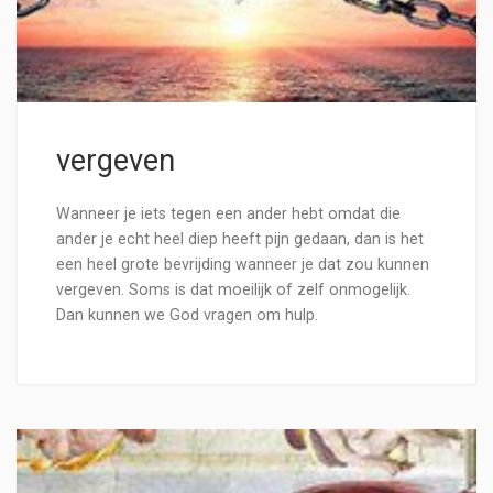
vergeven
Wanneer je iets tegen een ander hebt omdat die
ander je echt heel diep heeft pijn gedaan, dan is het
een heel grote bevrijding wanneer je dat zou kunnen
vergeven. Soms is dat moeilijk of zelf onmogelijk.
Dan kunnen we God vragen om hulp.