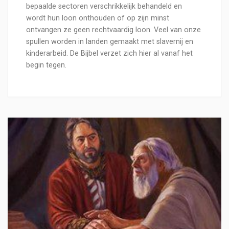
bepaalde sectoren verschrikkelijk behandeld en
wordt hun loon onthouden of op zijn minst
ontvangen ze geen rechtvaardig loon. Veel van onze
spullen worden in landen gemaakt met slavernij en
kinderarbeid. De Bijbel verzet zich hier al vanaf het
begin tegen.