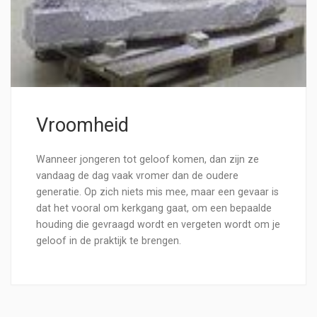
Vroomheid
Wanneer jongeren tot geloof komen, dan zijn ze
vandaag de dag vaak vromer dan de oudere
generatie. Op zich niets mis mee, maar een gevaar is
dat het vooral om kerkgang gaat, om een bepaalde
houding die gevraagd wordt en vergeten wordt om je
geloof in de praktijk te brengen.