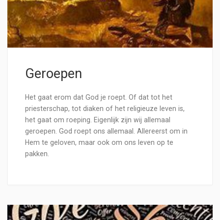
Geroepen
Het gaat erom dat God je roept. Of dat tot het
priesterschap, tot diaken of het religieuze leven is,
het gaat om roeping. Eigenlijk zijn wij allemaal
geroepen. God roept ons allemaal. Allereerst om in
Hem te geloven, maar ook om ons leven op te
pakken.