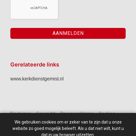
Gerelateerde links
www.kerkdienstgemist.nl
Disclaimer – Copyright – Privacyverklaring – Cookies
We gebruiken cookies om er zeker van te zijn dat u onze
website zo goed mogelijk beleeft. Als u dat niet wilt, kunt u
dat in uw browser uitzetten.