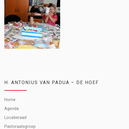
H. ANTONIUS VAN PADUA – DE HOEF
Home
Agenda
Locatieraad
Pastoraatsgroep