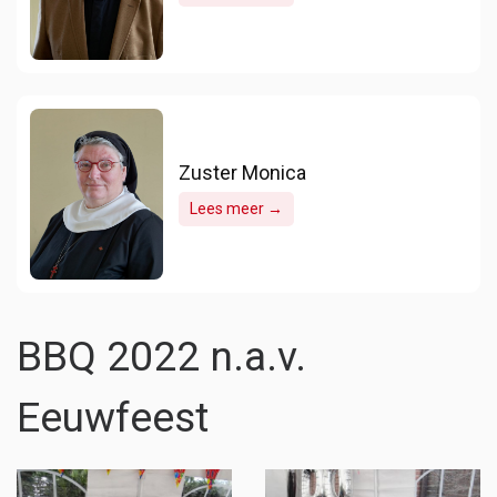
Zuster Monica
Lees meer →
BBQ 2022 n.a.v.
Eeuwfeest