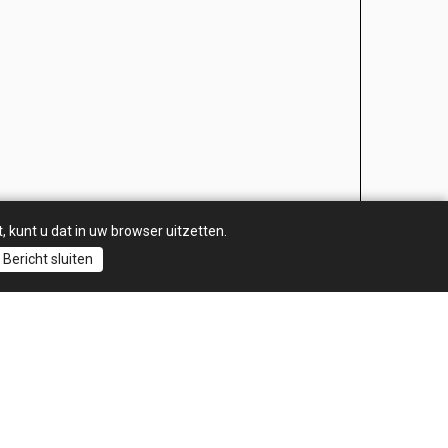
, kunt u dat in uw browser uitzetten.
Bericht sluiten