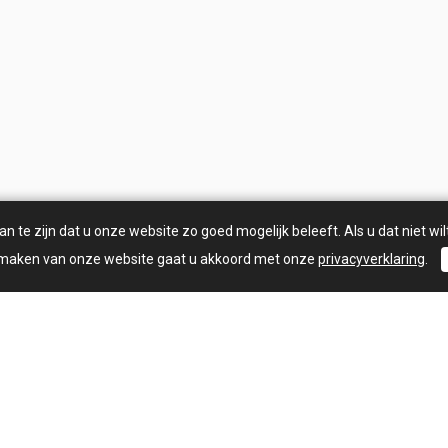
 te zijn dat u onze website zo goed mogelijk beleeft. Als u dat niet wilt
 maken van onze website gaat u akkoord met onze
privacyverklaring
.