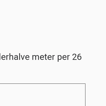
derhalve meter per 26