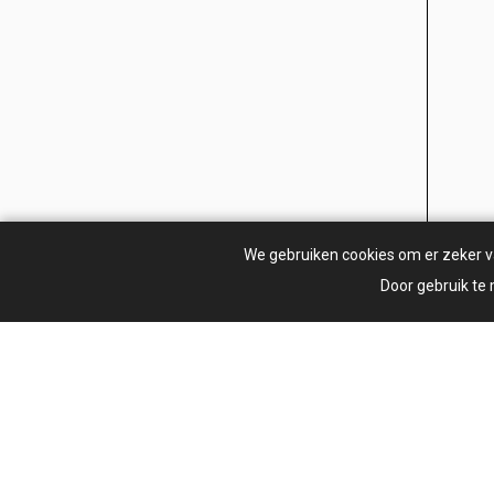
We gebruiken cookies om er zeker van
Door gebruik te