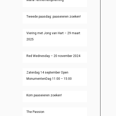
Tweede paasdag: paaseieren zoeken!
Viering met Jong van Hart – 29 maart
2025
Red Wednesday – 20 november 2024
Zaterdag 14 september Open
MonumentenDag 11:00 – 15:00
Kom paaseieren zoeken!
The Passion