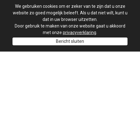
We gebruiken cookies om er zeker van te zijn dat u onze
website zo goed mogelijk beleeft. Als u dat niet wilt, kunt u
dat in uw browser uitzetten.
Door gebruik te maken van onze website gaat u akkoord
met onze
privacyverklaring
.
Bericht sluiten