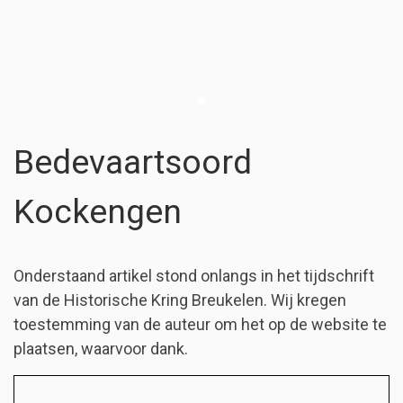
Bedevaartsoord
Kockengen
Onderstaand artikel stond onlangs in het tijdschrift
van de Historische Kring Breukelen. Wij kregen
toestemming van de auteur om het op de website te
plaatsen, waarvoor dank.