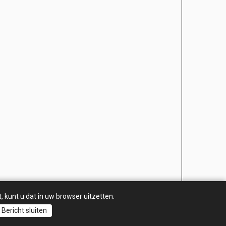
, kunt u dat in uw browser uitzetten.
Bericht sluiten