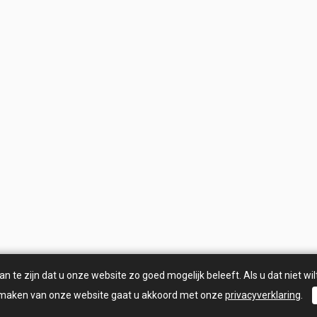
 te zijn dat u onze website zo goed mogelijk beleeft. Als u dat niet wilt
 maken van onze website gaat u akkoord met onze
privacyverklaring
.