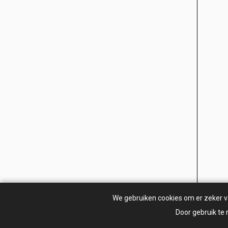
We gebruiken cookies om er zeker van
Door gebruik te