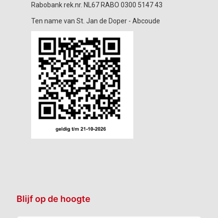
Rabobank rek.nr. NL67 RABO 0300 5147 43
Ten name van St. Jan de Doper - Abcoude
Blijf op de hoogte