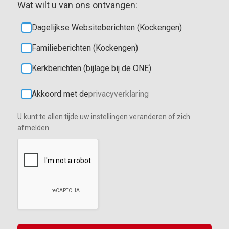
Wat wilt u van ons ontvangen:
Dagelijkse Websiteberichten (Kockengen)
Familieberichten (Kockengen)
Kerkberichten (bijlage bij de ONE)
Akkoord met de
privacyverklaring
U kunt te allen tijde uw instellingen veranderen of zich
afmelden.