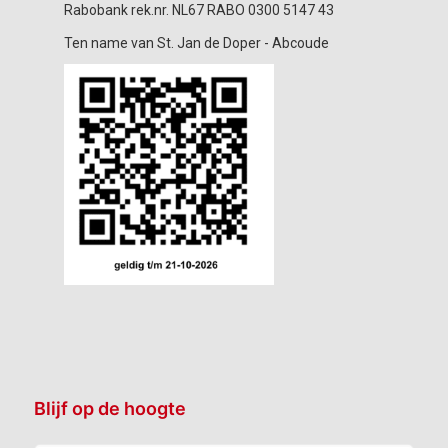
Rabobank rek.nr. NL67 RABO 0300 5147 43
Ten name van St. Jan de Doper - Abcoude
Blijf op de hoogte