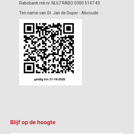
Rabobank rek.nr. NL67 RABO 0300 5147 43
Ten name van St. Jan de Doper - Abcoude
Blijf op de hoogte