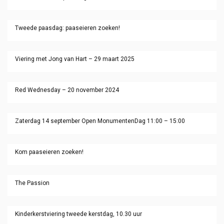
Tweede paasdag: paaseieren zoeken!
Viering met Jong van Hart – 29 maart 2025
Red Wednesday – 20 november 2024
Zaterdag 14 september Open MonumentenDag 11:00 – 15:00
Kom paaseieren zoeken!
The Passion
Kinderkerstviering tweede kerstdag, 10.30 uur