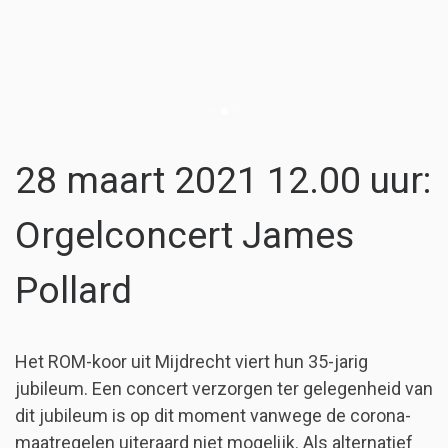
28 maart 2021 12.00 uur:
Orgelconcert James
Pollard
Het ROM-koor uit Mijdrecht viert hun 35-jarig
jubileum. Een concert verzorgen ter gelegenheid van
dit jubileum is op dit moment vanwege de corona-
maatregelen uiteraard niet mogelijk. Als alternatief