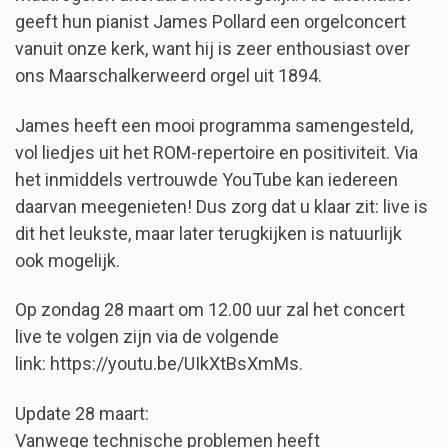
geeft hun pianist James Pollard een orgelconcert
vanuit onze kerk, want hij is zeer enthousiast over
ons Maarschalkerweerd orgel uit 1894.
James heeft een mooi programma samengesteld,
vol liedjes uit het ROM-repertoire en positiviteit. Via
het inmiddels vertrouwde YouTube kan iedereen
daarvan meegenieten! Dus zorg dat u klaar zit: live is
dit het leukste, maar later terugkijken is natuurlijk
ook mogelijk.
Op zondag 28 maart om 12.00 uur zal het concert
live te volgen zijn via de volgende
link: https://youtu.be/UIkXtBsXmMs.
Update 28 maart:
Vanwege technische problemen heeft