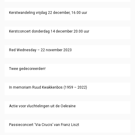
Kerstwandeling vrijdag 22 december, 16.00 uur
Kerstconcert donderdag 14 december 20.00 uur
Red Wednesday – 22 november 2023
Twee gedecoreerden!
In memoriam Ruud Kwakkenbos (1959 – 2022)
Actie voor vluchtelingen uit de Oekraïne
Passieconcert ‘Via Crucis’ van Franz Liszt