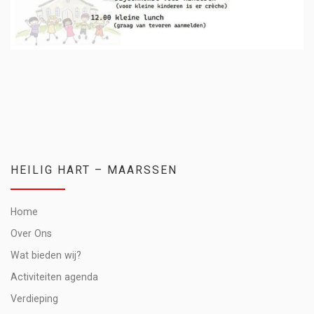
HEILIG HART – MAARSSEN
Home
Over Ons
Wat bieden wij?
Activiteiten agenda
Verdieping