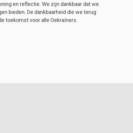
ing en reflectie. We zijn dankbaar dat we
en bieden. De dankbaarheid die we terug
 toekomst voor alle Oekraïners.