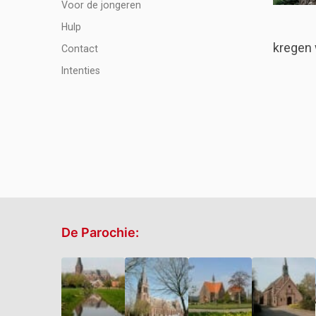
Voor de jongeren
Hulp
kregen 
Contact
Intenties
De Parochie: