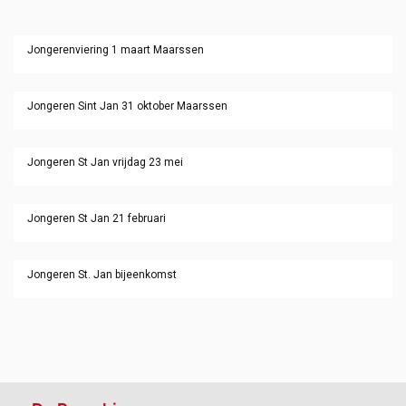
Jongerenviering 1 maart Maarssen
Jongeren Sint Jan 31 oktober Maarssen
Jongeren St Jan vrijdag 23 mei
Jongeren St Jan 21 februari
Jongeren St. Jan bijeenkomst