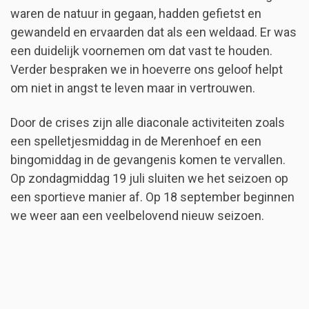
waren de natuur in gegaan, hadden gefietst en
gewandeld en ervaarden dat als een weldaad. Er was
een duidelijk voornemen om dat vast te houden.
Verder bespraken we in hoeverre ons geloof helpt
om niet in angst te leven maar in vertrouwen.
Door de crises zijn alle diaconale activiteiten zoals
een spelletjesmiddag in de Merenhoef en een
bingomiddag in de gevangenis komen te vervallen.
Op zondagmiddag 19 juli sluiten we het seizoen op
een sportieve manier af. Op 18 september beginnen
we weer aan een veelbelovend nieuw seizoen.