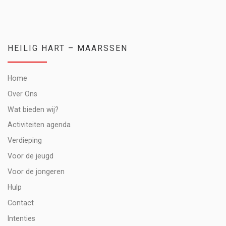
HEILIG HART – MAARSSEN
Home
Over Ons
Wat bieden wij?
Activiteiten agenda
Verdieping
Voor de jeugd
Voor de jongeren
Hulp
Contact
Intenties