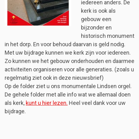
iedereen anders. De
kerk is ook als
gebouw een
bijzonder en
historisch monument
in het dorp. En voor behoud daarvan is geld nodig.
Met uw bijdrage kunnen we kerk zijn voor iedereen.
Zo kunnen we het gebouw onderhouden en daarmee
activiteiten organiseren voor alle generaties. (zoals u
regelmatig ziet ook in deze nieuwsbrief)
Op de folder ziet u ons monumentale Lindsen orgel.
De gehele folder met alle info wat we allemaal doen
als kerk,
kunt u hier lezen.
Heel veel dank voor uw
bijdrage.