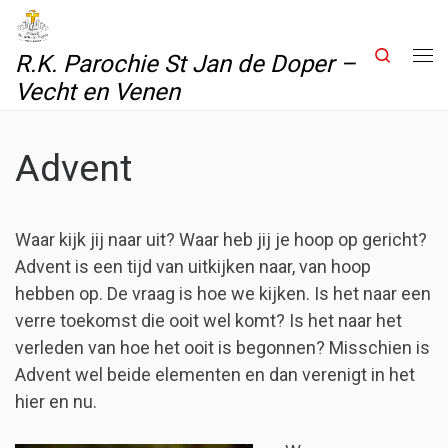
Skip to content
Search
R.K. Parochie St Jan de Doper –
Me
Vecht en Venen
Advent
Waar kijk jij naar uit? Waar heb jij je hoop op gericht?
Advent is een tijd van uitkijken naar, van hoop
hebben op. De vraag is hoe we kijken. Is het naar een
verre toekomst die ooit wel komt? Is het naar het
verleden van hoe het ooit is begonnen? Misschien is
Advent wel beide elementen en dan verenigt in het
hier en nu.