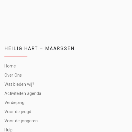
HEILIG HART – MAARSSEN
Home
Over Ons
Wat bieden wij?
Activiteiten agenda
Verdieping
Voor de jeugd
Voor de jongeren
Hulp