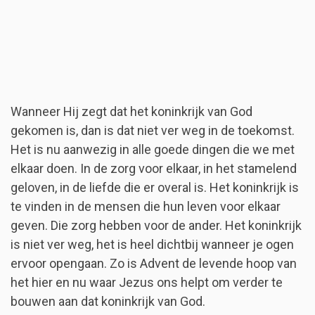
Wanneer Hij zegt dat het koninkrijk van God
gekomen is, dan is dat niet ver weg in de toekomst.
Het is nu aanwezig in alle goede dingen die we met
elkaar doen. In de zorg voor elkaar, in het stamelend
geloven, in de liefde die er overal is. Het koninkrijk is
te vinden in de mensen die hun leven voor elkaar
geven. Die zorg hebben voor de ander. Het koninkrijk
is niet ver weg, het is heel dichtbij wanneer je ogen
ervoor opengaan. Zo is Advent de levende hoop van
het hier en nu waar Jezus ons helpt om verder te
bouwen aan dat koninkrijk van God.