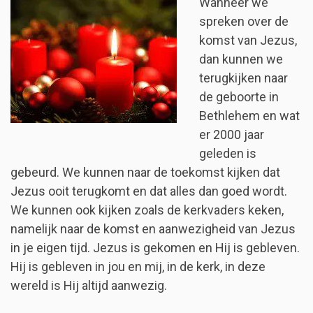
Wanneer we
spreken over de
komst van Jezus,
dan kunnen we
terugkijken naar
de geboorte in
Bethlehem en wat
er 2000 jaar
geleden is
gebeurd. We kunnen naar de toekomst kijken dat
Jezus ooit terugkomt en dat alles dan goed wordt.
We kunnen ook kijken zoals de kerkvaders keken,
namelijk naar de komst en aanwezigheid van Jezus
in je eigen tijd. Jezus is gekomen en Hij is gebleven.
Hij is gebleven in jou en mij, in de kerk, in deze
wereld is Hij altijd aanwezig.