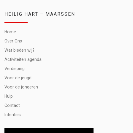
HEILIG HART – MAARSSEN
Home
Over Ons
Wat bieden wij?
Activiteiten agenda
Verdieping
Voor de jeugd
Voor de jongeren
Hulp
Contact
Intenties