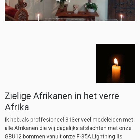
Zielige Afrikanen in het verre
Afrika
Ik heb, als proffesioneel 313er veel medeleiden met
alle Afrikanen die wij dagelijks afslachten met onze
GBU12 bommen vanuit onze F-35A Lightning IIs