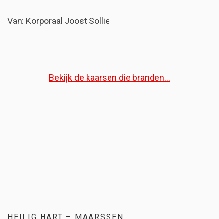
Van: Korporaal Joost Sollie
Bekijk de kaarsen die branden...
HEILIG HART – MAARSSEN