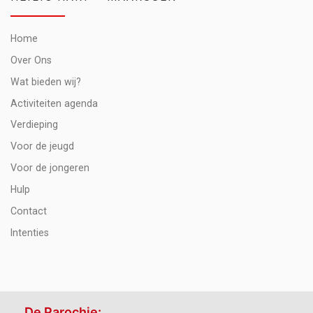
Home
Over Ons
Wat bieden wij?
Activiteiten agenda
Verdieping
Voor de jeugd
Voor de jongeren
Hulp
Contact
Intenties
De Parochie: