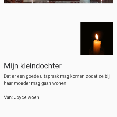
Mijn kleindochter
Dat er een goede uitspraak mag komen zodat ze bij
haar moeder mag gaan wonen
Van: Joyce woen