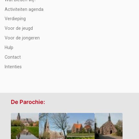
Activiteiten agenda
Verdieping
Voor de jeugd
Voor de jongeren
Hulp
Contact
Intenties
De Parochie: