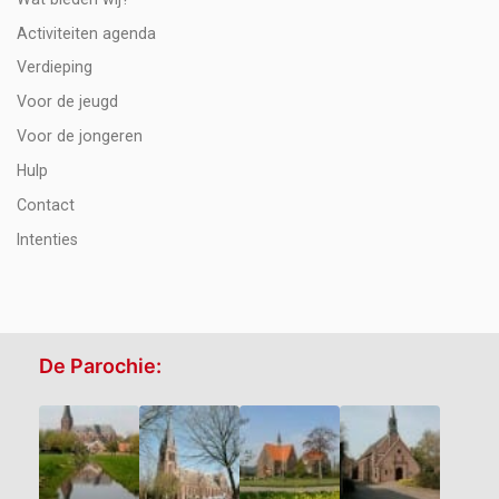
Activiteiten agenda
Verdieping
Voor de jeugd
Voor de jongeren
Hulp
Contact
Intenties
De Parochie: