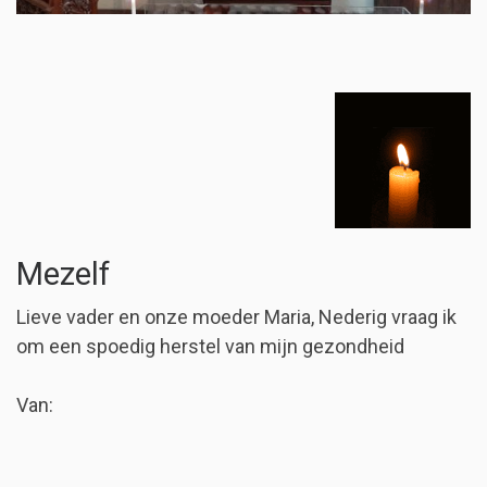
Mezelf
Lieve vader en onze moeder Maria, Nederig vraag ik
om een spoedig herstel van mijn gezondheid
Van: